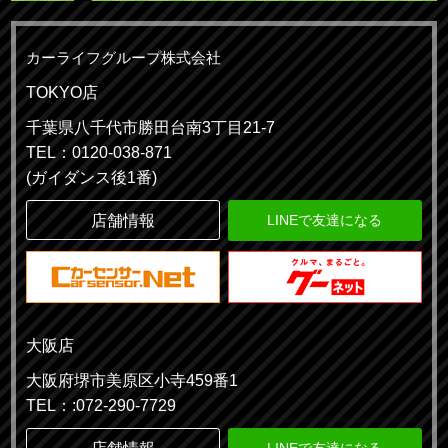
カーライフグループ株式会社
TOKYO店
千葉県八千代市勝田台南3丁目21-7
TEL：0120-038-871
(ガイダンス後1番)
店舗情報
LINEで友達になる
大阪店
大阪府堺市美原区小寺459番1
TEL：:072-290-7729
LINEで友達になる