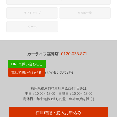
リフトアップ
寒冷地仕様
ターボ
カーライフ福岡店
0120-038-871
LINEで問い合わせる
電話で問い合わせる
(ガイダンス後2番)
福岡県糟屋郡粕屋町戸原西4丁目8-11
平日：10:00～18:00 日祭日：10:00～18:00
定休日：年中無休 (但しお盆、年末年始を除く)
在庫確認・購入お申込み