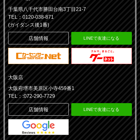
千葉県八千代市勝田台南3丁目21-7
TEL：0120-038-871
(ガイダンス後1番)
店舗情報
LINEで友達になる
大阪店
大阪府堺市美原区小寺459番1
TEL：:072-290-7729
店舗情報
LINEで友達になる