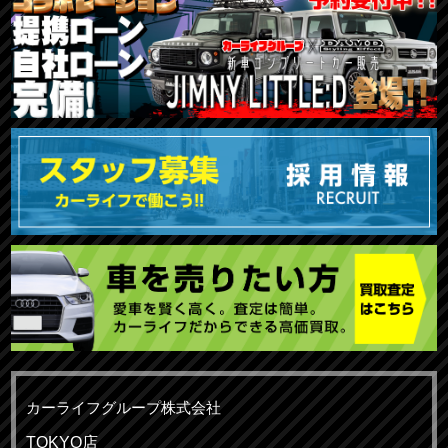
カーライフグループ株式会社
TOKYO店