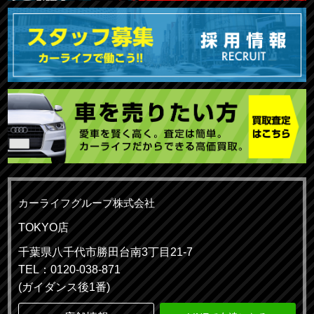
カーライフグループ株式会社
TOKYO店
千葉県八千代市勝田台南3丁目21-7
TEL：0120-038-871
(ガイダンス後1番)