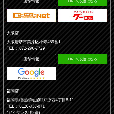
店舗情報
LINEで友達になる
大阪店
大阪府堺市美原区小寺459番1
TEL：:072-290-7729
店舗情報
LINEで友達になる
福岡店
福岡県糟屋郡粕屋町戸原西4丁目8-11
TEL：:0120-038-871
(ガイダンス後2番)