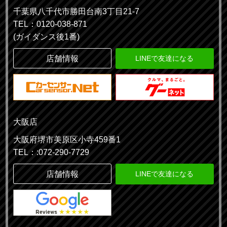
千葉県八千代市勝田台南3丁目21-7
TEL：0120-038-871
(ガイダンス後1番)
店舗情報
LINEで友達になる
大阪店
大阪府堺市美原区小寺459番1
TEL：:072-290-7729
店舗情報
LINEで友達になる