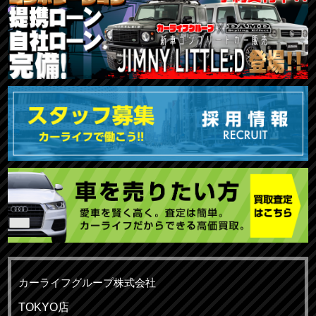
カーライフグループ株式会社
TOKYO店