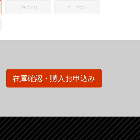
フルエアロ
ローダウン
在庫確認・購入お申込み