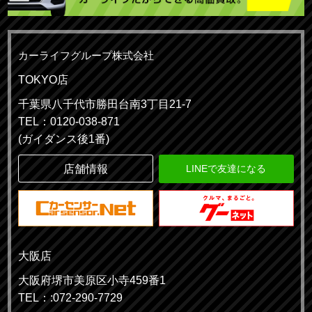
カーライフグループ株式会社
TOKYO店
千葉県八千代市勝田台南3丁目21-7
TEL：0120-038-871
(ガイダンス後1番)
店舗情報
LINEで友達になる
大阪店
大阪府堺市美原区小寺459番1
TEL：:072-290-7729