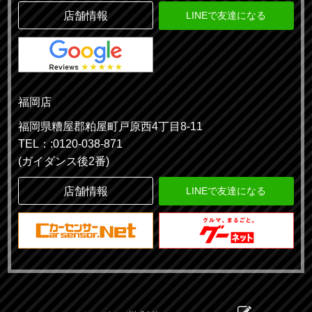
店舗情報
LINEで友達になる
福岡店
福岡県糟屋郡粕屋町戸原西4丁目8-11
TEL：:0120-038-871
(ガイダンス後2番)
店舗情報
LINEで友達になる