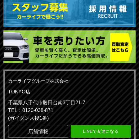
カーライフグループ株式会社
TOKYO店
千葉県八千代市勝田台南3丁目21-7
TEL：0120-038-871
(ガイダンス後1番)
店舗情報
LINEで友達になる