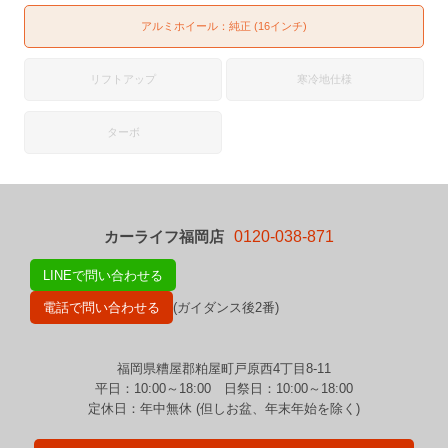
アルミホイール：純正 (16インチ)
リフトアップ
寒冷地仕様
ターボ
カーライフ福岡店
0120-038-871
LINEで問い合わせる
電話で問い合わせる
(ガイダンス後2番)
福岡県糟屋郡粕屋町戸原西4丁目8-11
平日：10:00～18:00 日祭日：10:00～18:00
定休日：年中無休 (但しお盆、年末年始を除く)