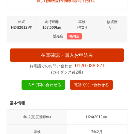
詳しくは販売店までお問い合わせください。
年式
走行距離
車検
修復歴
H24(2012)年
107,000km
7年2月
なし
販売店
福岡店
在庫確認・購入お申込み
0120-038-871
お電話でのお問い合わせ
(ガイダンス後2番)
LINEで問い合わせる
電話で問い合わせる
基本情報
年式(初度登録年)
H24(2012)年
車検
7年2月