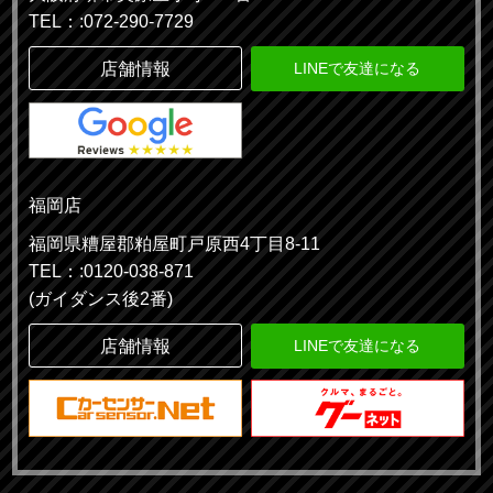
TEL：:072-290-7729
店舗情報
LINEで友達になる
福岡店
福岡県糟屋郡粕屋町戸原西4丁目8-11
TEL：:0120-038-871
(ガイダンス後2番)
店舗情報
LINEで友達になる