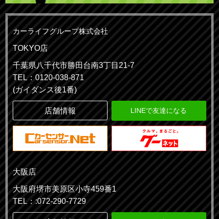
カーライフグループ株式会社
TOKYO店
千葉県八千代市勝田台南3丁目21-7
TEL：0120-038-871
(ガイダンス後1番)
店舗情報
LINEで友達になる
大阪店
大阪府堺市美原区小寺459番1
TEL：:072-290-7729