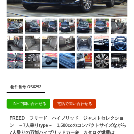
物件番号 OS6292
LINEで問い合わせる
電話で問い合わせる
FREED フリード ハイブリッド ジャストセレクショ
ン ～7人乗りtype～ 1,500ccのコンパクトサイズながら
7人乗りの万能ハイブリッドカー⛽ カタログ燃費は