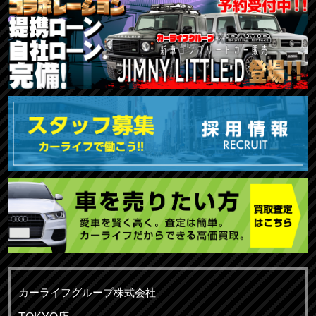
カーライフグループ株式会社