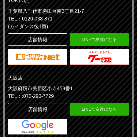
TOKYO店
千葉県八千代市勝田台南3丁目21-7
TEL：0120-038-871
(ガイダンス後1番)
店舗情報
LINEで友達になる
大阪店
大阪府堺市美原区小寺459番1
TEL：:072-290-7729
店舗情報
LINEで友達になる