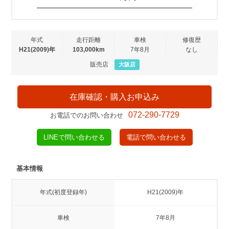
年式
走行距離
車検
修復歴
H21(2009)年
103,000km
7年8月
なし
販売店
大阪店
在庫確認・購入お申込み
072-290-7729
お電話でのお問い合わせ
LINEで問い合わせる
電話で問い合わせる
基本情報
年式(初度登録年)
H21(2009)年
車検
7年8月