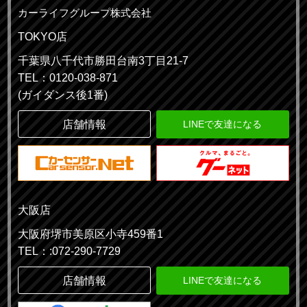
カーライフグループ株式会社
TOKYO店
千葉県八千代市勝田台南3丁目21-7
TEL：0120-038-871
(ガイダンス後1番)
店舗情報
LINEで友達になる
大阪店
大阪府堺市美原区小寺459番1
TEL：:072-290-7729
店舗情報
LINEで友達になる