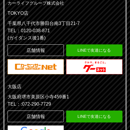
カーライフグループ株式会社
TOKYO店
千葉県八千代市勝田台南3丁目21-7
TEL：0120-038-871
(ガイダンス後1番)
店舗情報
LINEで友達になる
大阪店
大阪府堺市美原区小寺459番1
TEL：:072-290-7729
店舗情報
LINEで友達になる