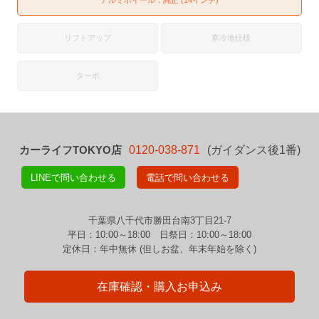
リフトアップ
寒冷地仕様
ターボ
カーライフTOKYO店
0120-038-871
(ガイダンス後1番)
LINEで問い合わせる
電話で問い合わせる
千葉県八千代市勝田台南3丁目21-7
平日：10:00～18:00 日祭日：10:00～18:00
定休日：年中無休 (但しお盆、年末年始を除く)
在庫確認・購入お申込み