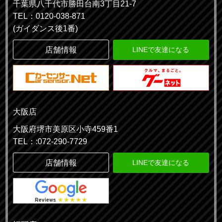
千葉県八千代市勝田台南3丁目21-7
TEL：0120-038-871
(ガイダンス後1番)
店舗情報
LINEで友達になる
大阪店
大阪府堺市美原区小寺459番1
TEL：:072-290-7729
店舗情報
LINEで友達になる