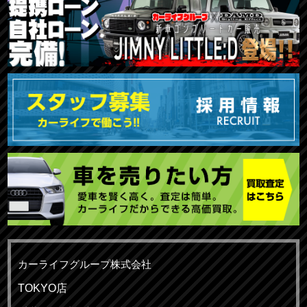
カーライフグループ株式会社
TOKYO店