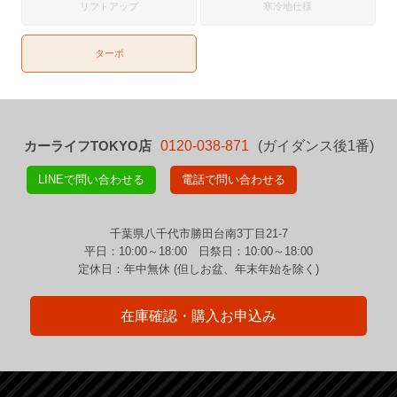
リフトアップ
寒冷地仕様
ターボ
カーライフTOKYO店
0120-038-871
(ガイダンス後1番)
LINEで問い合わせる
電話で問い合わせる
千葉県八千代市勝田台南3丁目21-7
平日：10:00～18:00 日祭日：10:00～18:00
定休日：年中無休 (但しお盆、年末年始を除く)
在庫確認・購入お申込み