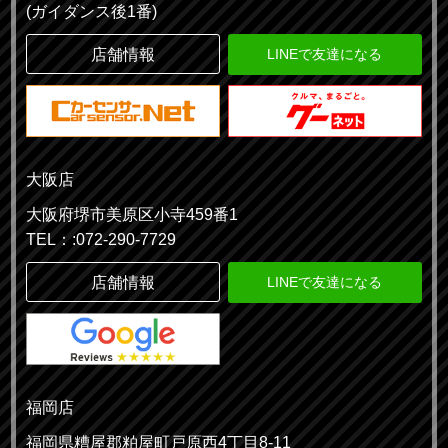
(ガイダンス後1番)
店舗情報
LINEで友達になる
大阪店
大阪府堺市美原区小寺459番1
TEL：:072-290-7729
店舗情報
LINEで友達になる
福岡店
福岡県糟屋郡粕屋町戸原西4丁目8-11