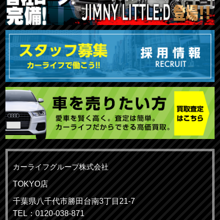
カーライフグループ株式会社
TOKYO店
千葉県八千代市勝田台南3丁目21-7
TEL：0120-038-871