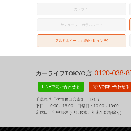
カメラ：-
サンルーフ・ガラスルーフ
アルミホイール：純正 (15インチ)
0120-038-8
カーライフTOKYO店
LINEで問い合わせる
電話で問い合わせる
千葉県八千代市勝田台南3丁目21-7
平日：10:00～18:00 日祭日：10:00～18:00
定休日：年中無休 (但しお盆、年末年始を除く)