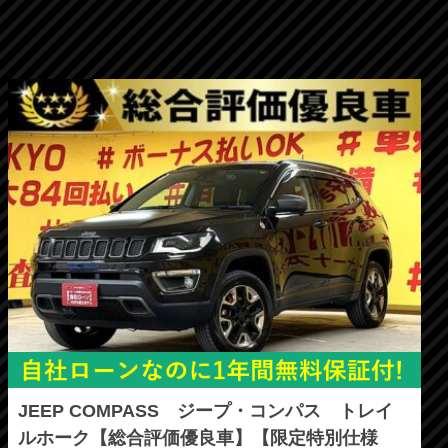
JEEP COMPASS ジープ・コンパス トレイ
ルホーク【総合評価優良車】【限定特別仕様