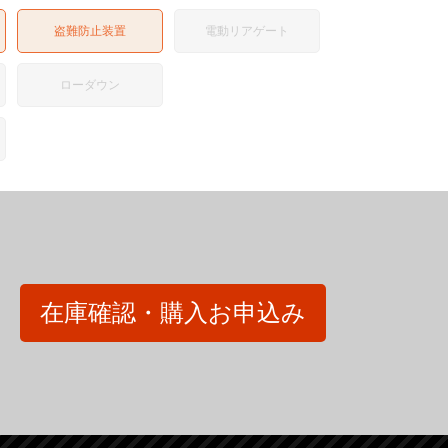
盗難防止装置
電動リアゲート
ローダウン
在庫確認・購入お申込み