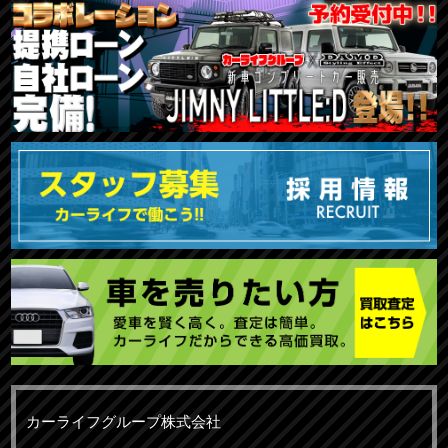
カーライフグループ株式会社