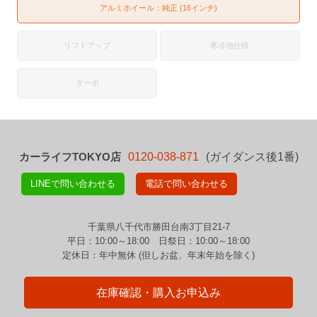
アルミホイール：純正 (16インチ)
リフトアップ
寒冷地仕様
ターボ
カーライフTOKYO店
0120-038-871
(ガイダンス後1番)
LINEで問い合わせる
電話で問い合わせる
千葉県八千代市勝田台南3丁目21-7
平日：10:00～18:00 日祭日：10:00～18:00
定休日：年中無休 (但しお盆、年末年始を除く)
在庫確認・購入お申込み