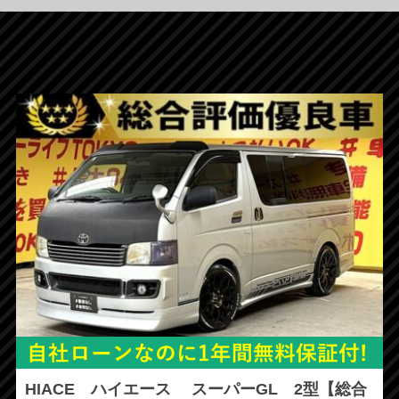
HIACE ハイエース スーパーGL 2型【総合