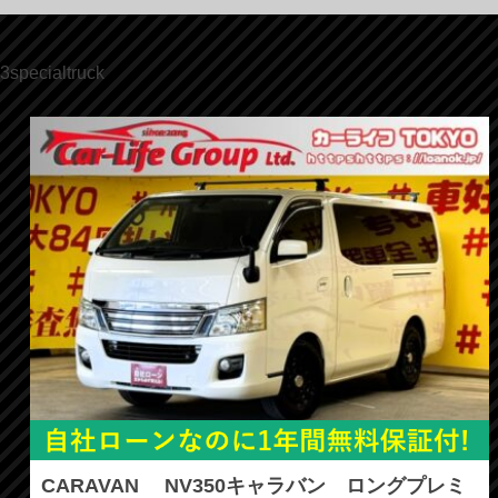
3specialtruck
CARAVAN NV350キャラバン ロングプレミ