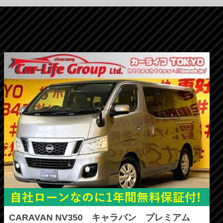
CARAVAN NV350 キャラバン プレミアム