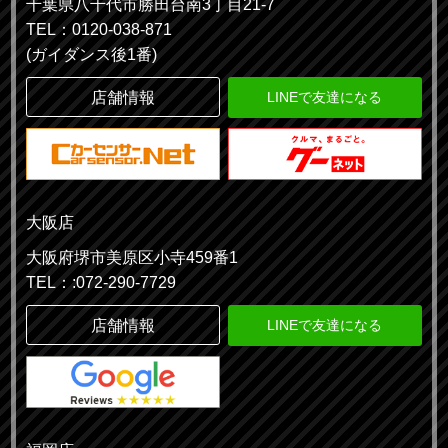
千葉県八千代市勝田台南3丁目21-7
TEL：0120-038-871
(ガイダンス後1番)
店舗情報
LINEで友達になる
大阪店
大阪府堺市美原区小寺459番1
TEL：:072-290-7729
店舗情報
LINEで友達になる