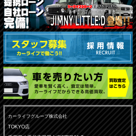
カーライフグループ株式会社
TOKYO店