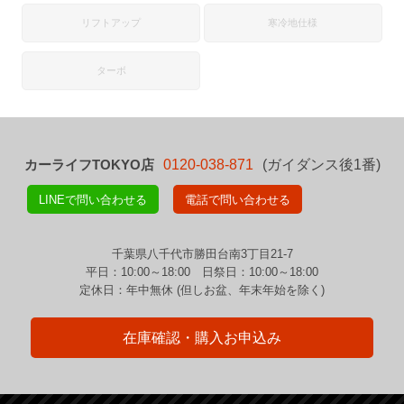
リフトアップ
寒冷地仕様
ターボ
カーライフTOKYO店
0120-038-871
(ガイダンス後1番)
LINEで問い合わせる
電話で問い合わせる
千葉県八千代市勝田台南3丁目21-7
平日：10:00～18:00 日祭日：10:00～18:00
定休日：年中無休 (但しお盆、年末年始を除く)
在庫確認・購入お申込み