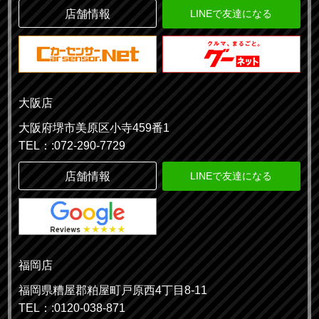
店舗情報
LINEで友達になる
大阪店
大阪府堺市美原区小寺459番1
TEL：:072-290-7729
店舗情報
LINEで友達になる
福岡店
福岡県糟屋郡粕屋町戸原西4丁目8-11
TEL：:0120-038-871