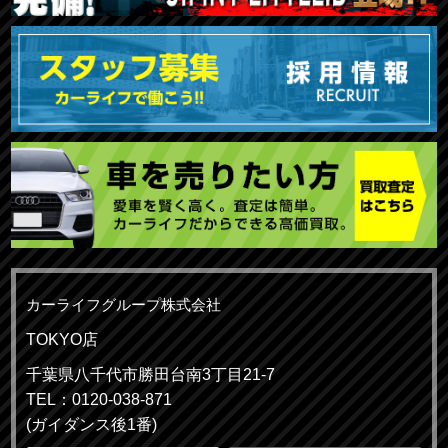
カーライフグループ株式会社
TOKYO店
千葉県八千代市勝田台南3丁目21-7
TEL：0120-038-871
(ガイダンス後1番)