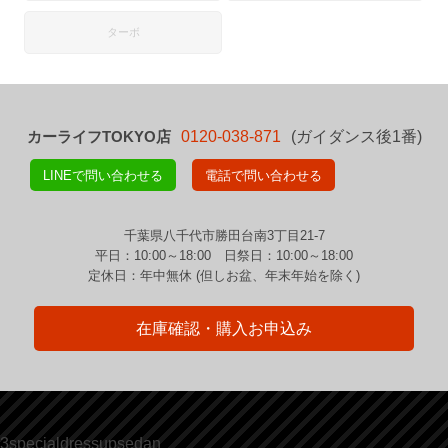
ターボ
カーライフTOKYO店
0120-038-871
(ガイダンス後1番)
LINEで問い合わせる
電話で問い合わせる
千葉県八千代市勝田台南3丁目21-7
平日：10:00～18:00 日祭日：10:00～18:00
定休日：年中無休 (但しお盆、年末年始を除く)
在庫確認・購入お申込み
3specialdressupsedan