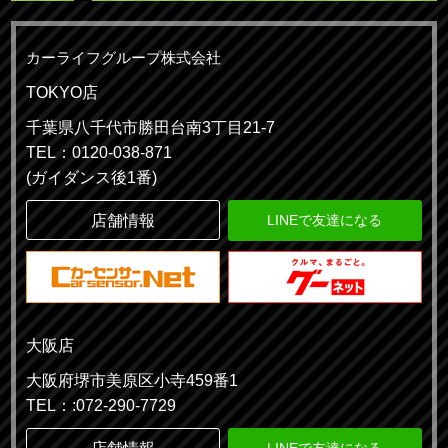
カーライフグループ株式会社
TOKYO店
千葉県八千代市勝田台南3丁目21-7
TEL：0120-038-871
(ガイダンス後1番)
店舗情報
LINEで友達になる
大阪店
大阪府堺市美原区小寺459番1
TEL：:072-290-7729