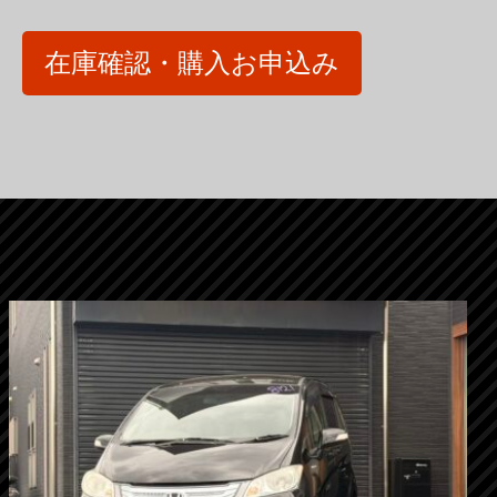
在庫確認・購入お申込み