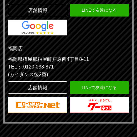
店舗情報
LINEで友達になる
福岡店
福岡県糟屋郡粕屋町戸原西4丁目8-11
TEL：:0120-038-871
(ガイダンス後2番)
店舗情報
LINEで友達になる