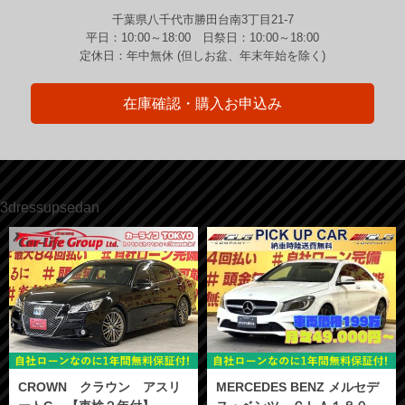
千葉県八千代市勝田台南3丁目21-7
平日：10:00～18:00 日祭日：10:00～18:00
定休日：年中無休 (但しお盆、年末年始を除く)
在庫確認・購入お申込み
3dressupsedan
CROWN クラウン アスリ
MERCEDES BENZ メルセデ