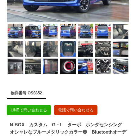
物件番号 OS6652
LINEで問い合わせる
電話で問い合わせる
N-BOX カスタム G・L ターボ ホンダセンシング
オシャレなブルーメタリックカラー🔵 Bluetoothオーデ