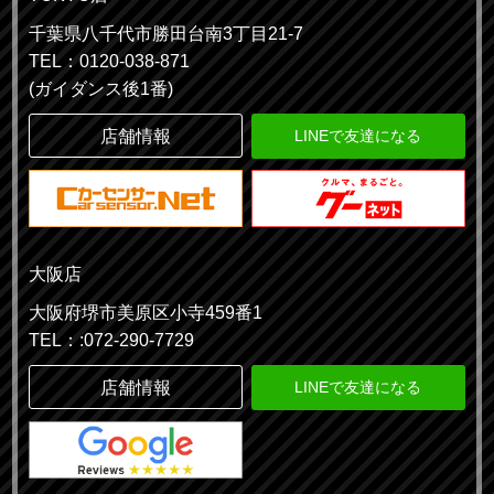
千葉県八千代市勝田台南3丁目21-7
TEL：0120-038-871
(ガイダンス後1番)
店舗情報
LINEで友達になる
大阪店
大阪府堺市美原区小寺459番1
TEL：:072-290-7729
店舗情報
LINEで友達になる