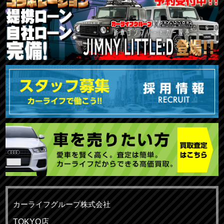
カーライフグループ株式会社
TOKYO店