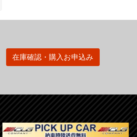
在庫確認・購入お申込み