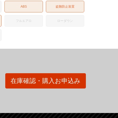
ABS
盗難防止装置
フルエアロ
ローダウン
在庫確認・購入お申込み