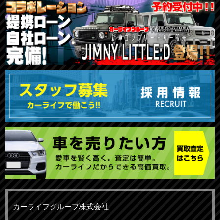
カーライフグループ株式会社