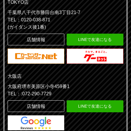
TOKYO店
千葉県八千代市勝田台南3丁目21-7
TEL：0120-038-871
(ガイダンス後1番)
店舗情報
LINEで友達になる
大阪店
大阪府堺市美原区小寺459番1
TEL：:072-290-7729
店舗情報
LINEで友達になる