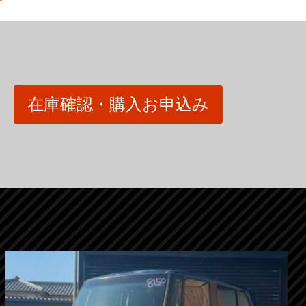
在庫確認・購入お申込み