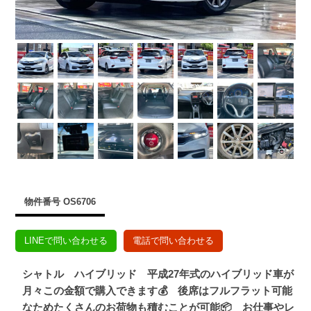
物件番号 OS6706
LINEで問い合わせる
電話で問い合わせる
シャトル ハイブリッド 平成27年式のハイブリッド車が
月々この金額で購入できます💰 後席はフルフラット可能
なためたくさんのお荷物も積むことが可能📦 お仕事やレ