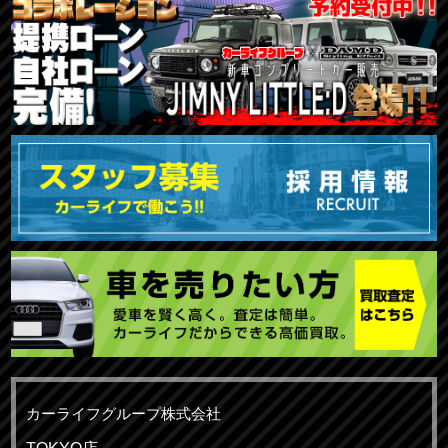
カーライフグループ株式会社