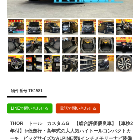
物件番号 TK1581
LINEで問い合わせる
電話で問い合わせる
THOR トール カスタムG 【総合評価優良車】【車検2
年付】✨低走行・高年式の大人気ハイトールコンパクトカ
ー✨ ビッグサイズなALPINE製9インチメモリーナビ装備