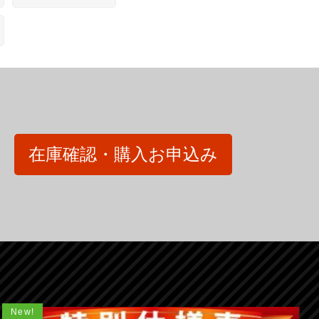
在庫確認・購入お申込み
New!