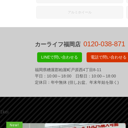
アルミホイール
0120-038-871
カーライフ福岡店
LINEで問い合わせる
電話で問い合わせる
福岡県糟屋郡粕屋町戸原西4丁目8-11
平日：10:00～18:00 日祭日：10:00～18:00
定休日：年中無休 (但しお盆、年末年始を除く)
1kei
New!