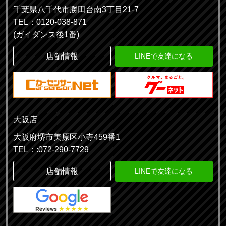
千葉県八千代市勝田台南3丁目21-7
TEL：0120-038-871
(ガイダンス後1番)
店舗情報
LINEで友達になる
大阪店
大阪府堺市美原区小寺459番1
TEL：:072-290-7729
店舗情報
LINEで友達になる