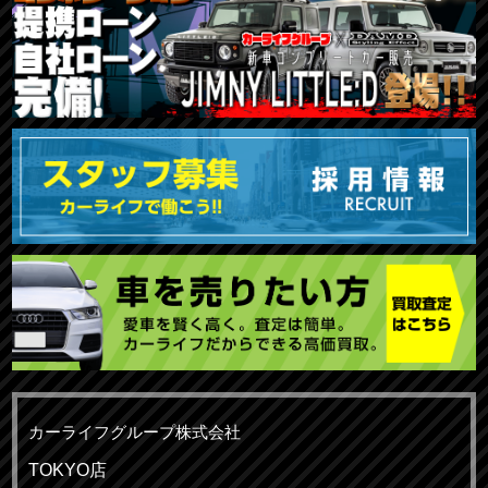
カーライフグループ株式会社
TOKYO店