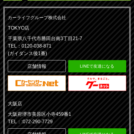
カーライフグループ株式会社
TOKYO店
千葉県八千代市勝田台南3丁目21-7
TEL：0120-038-871
(ガイダンス後1番)
店舗情報
LINEで友達になる
大阪店
大阪府堺市美原区小寺459番1
TEL：:072-290-7729