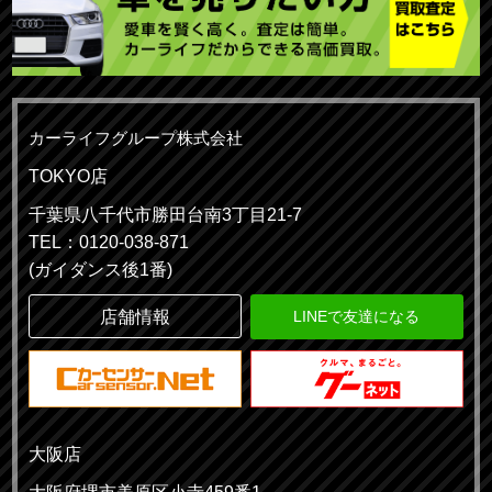
カーライフグループ株式会社
TOKYO店
千葉県八千代市勝田台南3丁目21-7
TEL：0120-038-871
(ガイダンス後1番)
店舗情報
LINEで友達になる
大阪店