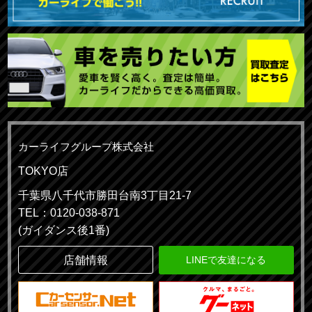
カーライフグループ株式会社
TOKYO店
千葉県八千代市勝田台南3丁目21-7
TEL：0120-038-871
(ガイダンス後1番)
店舗情報
LINEで友達になる