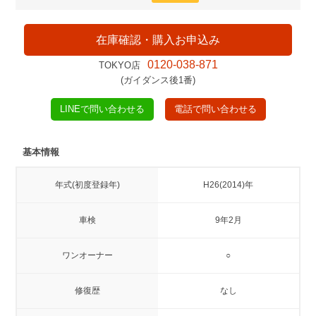
在庫確認・購入お申込み
0120-038-871
TOKYO店
(ガイダンス後1番)
LINEで問い合わせる
電話で問い合わせる
基本情報
年式(初度登録年)
H26(2014)年
車検
9年2月
ワンオーナー
○
修復歴
なし