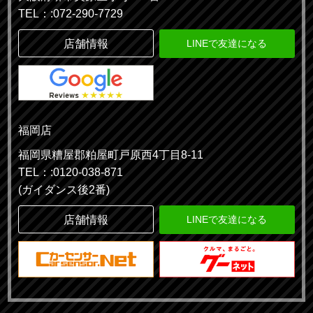
TEL：:072-290-7729
店舗情報
LINEで友達になる
福岡店
福岡県糟屋郡粕屋町戸原西4丁目8-11
TEL：:0120-038-871
(ガイダンス後2番)
店舗情報
LINEで友達になる