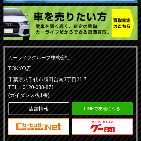
カーライフグループ株式会社
TOKYO店
千葉県八千代市勝田台南3丁目21-7
TEL：0120-038-871
(ガイダンス後1番)
店舗情報
LINEで友達になる