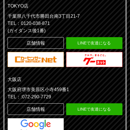
TOKYO店
千葉県八千代市勝田台南3丁目21-7
TEL：0120-038-871
(ガイダンス後1番)
店舗情報
LINEで友達になる
大阪店
大阪府堺市美原区小寺459番1
TEL：:072-290-7729
店舗情報
LINEで友達になる