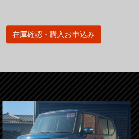
在庫確認・購入お申込み