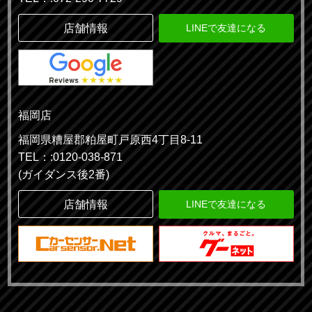
店舗情報
LINEで友達になる
福岡店
福岡県糟屋郡粕屋町戸原西4丁目8-11
TEL：:0120-038-871
(ガイダンス後2番)
店舗情報
LINEで友達になる