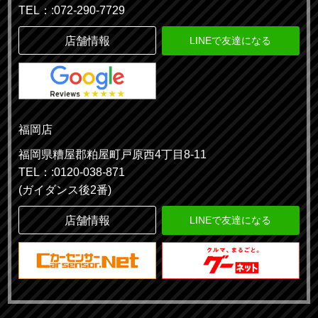
TEL：:072-290-7729
店舗情報
LINEで友達になる
福岡店
福岡県糟屋郡粕屋町戸原西4丁目8-11
TEL：:0120-038-871
(ガイダンス後2番)
店舗情報
LINEで友達になる