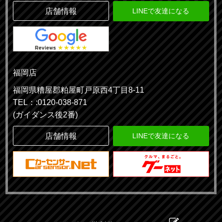
店舗情報
LINEで友達になる
福岡店
福岡県糟屋郡粕屋町戸原西4丁目8-11
TEL：:0120-038-871
(ガイダンス後2番)
店舗情報
LINEで友達になる