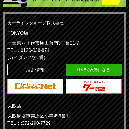
カーライフグループ株式会社
TOKYO店
千葉県八千代市勝田台南3丁目21-7
TEL：0120-038-871
(ガイダンス後1番)
店舗情報
LINEで友達になる
大阪店
大阪府堺市美原区小寺459番1
TEL：:072-290-7729