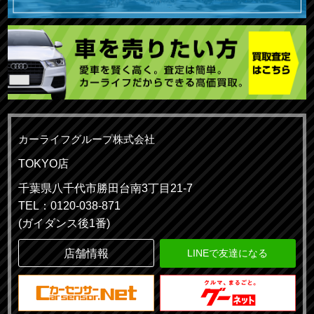
カーライフグループ株式会社
TOKYO店
千葉県八千代市勝田台南3丁目21-7
TEL：0120-038-871
(ガイダンス後1番)
店舗情報
LINEで友達になる