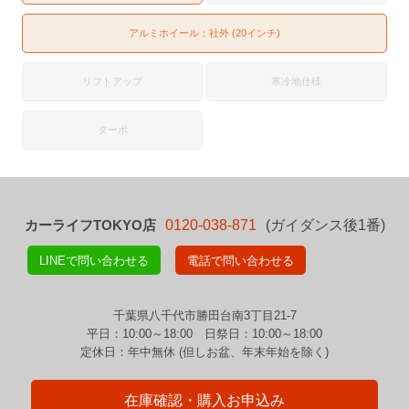
アルミホイール：社外 (20インチ)
リフトアップ
寒冷地仕様
ターボ
カーライフTOKYO店
0120-038-871
(ガイダンス後1番)
LINEで問い合わせる
電話で問い合わせる
千葉県八千代市勝田台南3丁目21-7
平日：10:00～18:00 日祭日：10:00～18:00
定休日：年中無休 (但しお盆、年末年始を除く)
在庫確認・購入お申込み