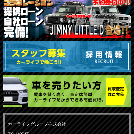
カーライフグループ株式会社