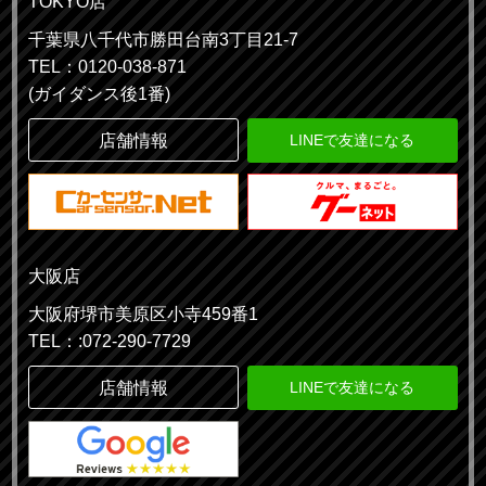
TOKYO店
千葉県八千代市勝田台南3丁目21-7
TEL：0120-038-871
(ガイダンス後1番)
店舗情報
LINEで友達になる
大阪店
大阪府堺市美原区小寺459番1
TEL：:072-290-7729
店舗情報
LINEで友達になる