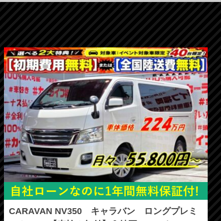
CARAVAN NV350 キャラバン ロングプレミ