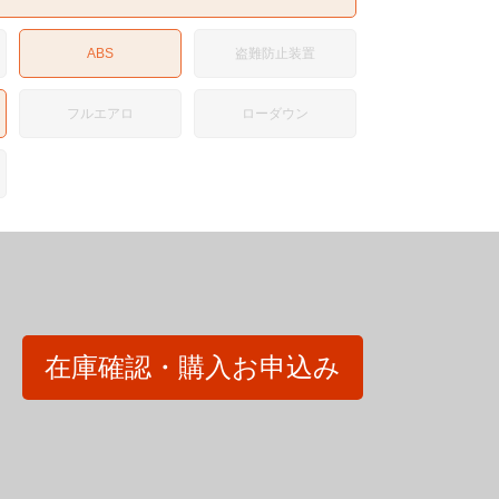
ABS
盗難防止装置
フルエアロ
ローダウン
在庫確認・購入お申込み