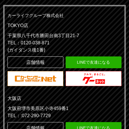
カーライフグループ株式会社
TOKYO店
千葉県八千代市勝田台南3丁目21-7
TEL：0120-038-871
(ガイダンス後1番)
店舗情報
LINEで友達になる
大阪店
大阪府堺市美原区小寺459番1
TEL：:072-290-7729
店舗情報
LINEで友達になる