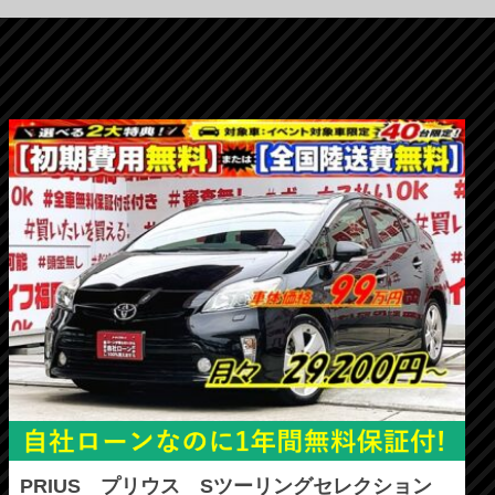
PRIUS プリウス Sツーリングセレクション