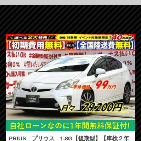
PRIUS プリウス 1.8G【後期型】【車検２年