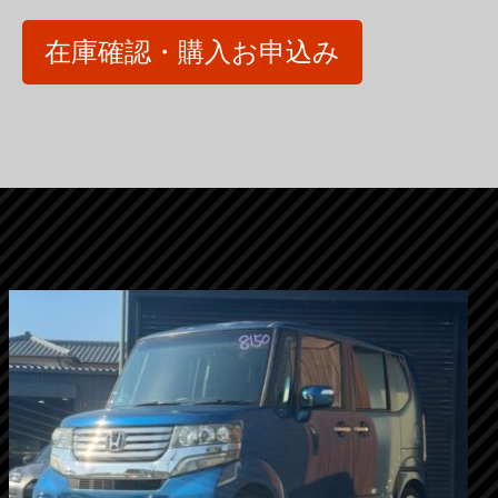
在庫確認・購入お申込み