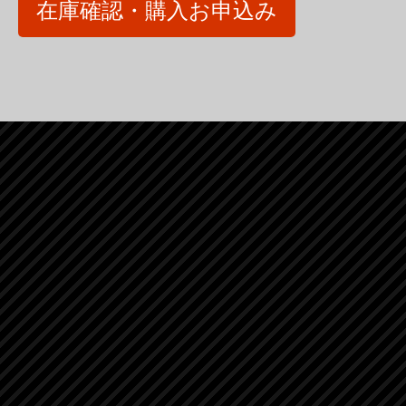
在庫確認・購入お申込み