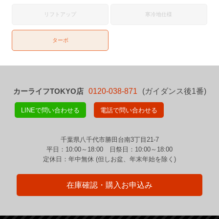
リフトアップ
寒冷地仕様
ターボ
カーライフTOKYO店
0120-038-871
(ガイダンス後1番)
LINEで問い合わせる
電話で問い合わせる
千葉県八千代市勝田台南3丁目21-7
平日：10:00～18:00 日祭日：10:00～18:00
定休日：年中無休 (但しお盆、年末年始を除く)
在庫確認・購入お申込み