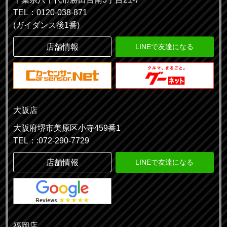
TEL：0120-038-871
(ガイダンス後1番)
店舗情報
LINEで友達になる
大阪店
大阪府堺市美原区小寺459番1
TEL：:072-290-7729
店舗情報
LINEで友達になる
福岡店