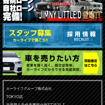
カーライフグループ株式会社
TOKYO店
千葉県八千代市勝田台南3丁目21-7